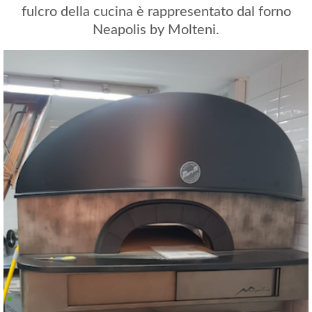
fulcro della cucina è rappresentato dal forno
Neapolis by Molteni.