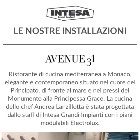
LE NOSTRE INSTALLAZIONI
Ristorante di cucina mediterranea a Monaco,
elegante e contemporaneo situato nel cuore del
Principato, di fronte al mare e nei pressi del
Monumento alla Principessa Grace. La cucina
dello chef Andrea Lanzillotta è stata progettata
dallo staff di Intesa Grandi Impianti con i piani
modulabili Electrolux.