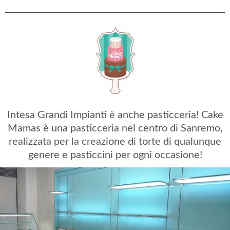
Intesa Grandi Impianti è anche pasticceria! Cake
Mamas è una pasticceria nel centro di Sanremo,
realizzata per la creazione di torte di qualunque
genere e pasticcini per ogni occasione!