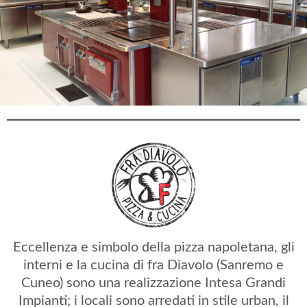
Eccellenza e simbolo della pizza napoletana, gli
interni e la cucina di fra Diavolo (Sanremo e
Cuneo) sono una realizzazione Intesa Grandi
Impianti; i locali sono arredati in stile urban, il