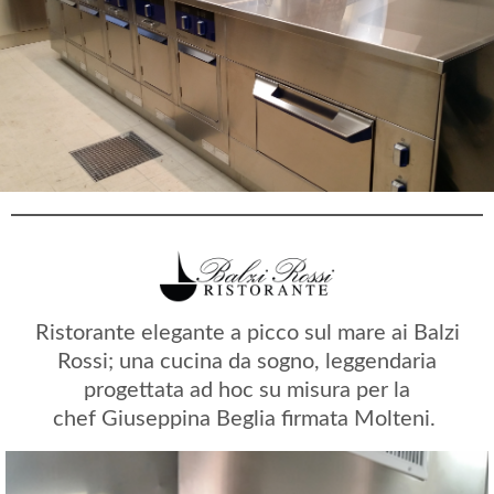
Ristorante elegante a picco sul mare ai Balzi
Rossi; una cucina da sogno, leggendaria
progettata ad hoc su misura per la
chef Giuseppina Beglia firmata Molteni.