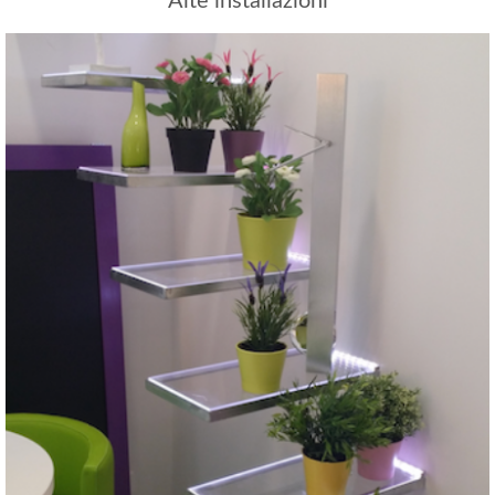
Alte installazioni