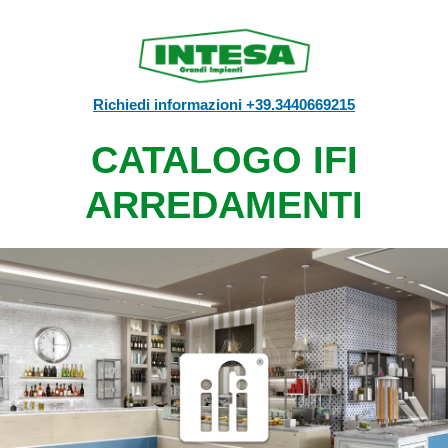
Richiedi informazioni +39.3440669215
CATALOGO IFI
ARREDAMENTI