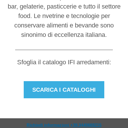
bar, gelaterie, pasticcerie e tutto il settore
food. Le nvetrine e tecnologie per
conservare alimenti e bevande sono
sinonimo di eccellenza italiana.
Sfoglia il catalogo IFI arredamenti:
SCARICA I CATALOGHI
Richiedi informazioni +39.3440669215