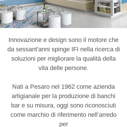
Innovazione e design sono il motore che
da sessant'anni spinge IFI nella ricerca di
soluzioni per migliorare la qualità della
vita delle persone.
Nati a Pesaro nel 1962 come azienda
artigianale per la produzione di banchi
bar e su misura, oggi sono riconosciuti
come marchio di riferimento nell’arredo
per