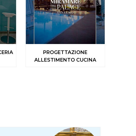
CERIA
PROGETTAZIONE
ALLESTIMENTO CUCINA