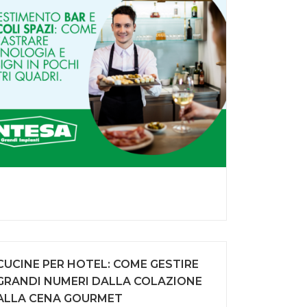
CUCINE PER HOTEL: COME GESTIRE
GRANDI NUMERI DALLA COLAZIONE
ALLA CENA GOURMET