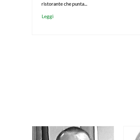
ristorante che punta...
Leggi