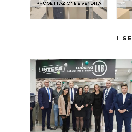
PROGETTAZIONE E VENDITA
I S