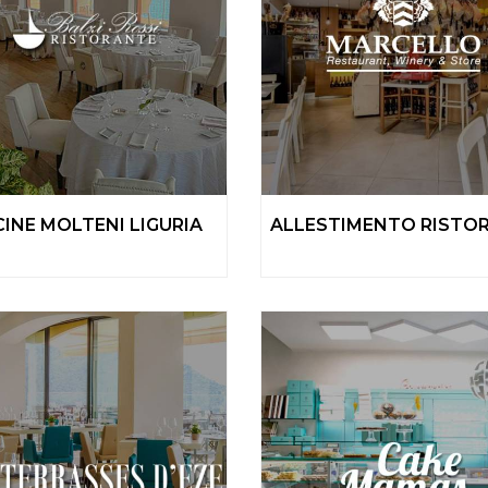
INE MOLTENI LIGURIA
ALLESTIMENTO RISTO