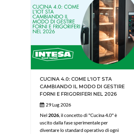
CUCINA 4.0: COME L’IOT STA
CAMBIANDO IL MODO DI GESTIRE
FORNI E FRIGORIFERI NEL 2026
29 Lug 2026
Nel
2026
, il concetto di "Cucina 4.0" è
uscito dalla fase sperimentale per
diventare lo standard operativo di ogni