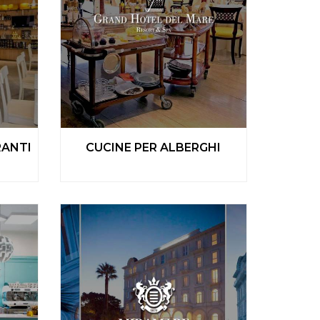
RANTI
CUCINE PER ALBERGHI