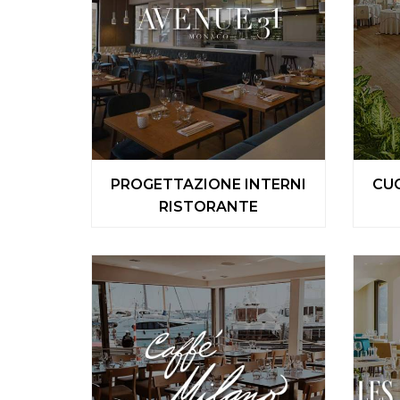
PROGETTAZIONE INTERNI
CUC
RISTORANTE