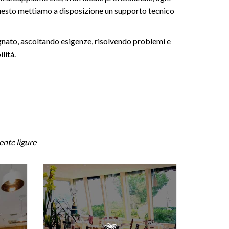
questo mettiamo a disposizione un supporto tecnico
gnato, ascoltando esigenze, risolvendo problemi e
lità.
ente ligure