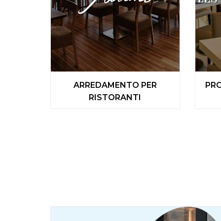
ARREDAMENTO PER
PRO
RISTORANTI