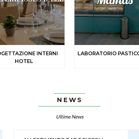
GETTAZIONE INTERNI
LABORATORIO PASTIC
HOTEL
NEWS
Ultime News