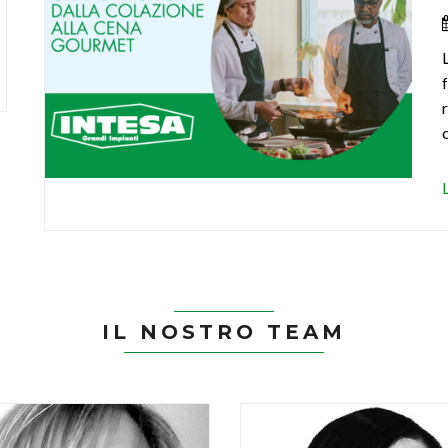
IL NOSTRO TEAM