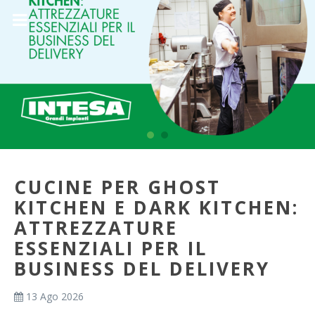
CUCINE PER GHOST
KITCHEN E DARK KITCHEN:
ATTREZZATURE
ESSENZIALI PER IL
BUSINESS DEL DELIVERY
13 Ago 2026