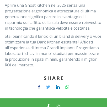
Aprire una Ghost Kitchen nel
2026
senza una
progettazione ergonomica e attrezzature di ultima
generazione significa partire in svantaggio. Il
risparmio sull'affitto della sala deve essere reinvestito
in tecnologia che garantisca velocità e costanza.
Stai pianificando il lancio di un brand di delivery o vuoi
ottimizzare la tua Dark Kitchen esistente?
Affidati
all'esperienza di
Intesa Grandi Impianti
. Progettiamo
laboratori "chiavi in mano" studiati per massimizzare
la produzione in spazi minimi, garantendo il miglior
ROI del mercato.
SHARE