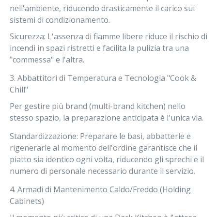
nell'ambiente, riducendo drasticamente il carico sui
sistemi di condizionamento.
Sicurezza:
L'assenza di fiamme libere riduce il rischio di
incendi in spazi ristretti e facilita la pulizia tra una
"commessa" e l'altra.
3. Abbattitori di Temperatura e Tecnologia "Cook &
Chill"
Per gestire più brand (multi-brand kitchen) nello
stesso spazio, la preparazione anticipata è l'unica via.
Standardizzazione:
Preparare le basi, abbatterle e
rigenerarle al momento dell'ordine garantisce che il
piatto sia identico ogni volta, riducendo gli sprechi e il
numero di personale necessario durante il servizio.
4. Armadi di Mantenimento Caldo/Freddo (Holding
Cabinets)