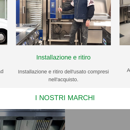
Installazione e ritiro
A
ad
Installazione e ritiro dell'usato compresi
nell'acquisto.
I NOSTRI MARCHI