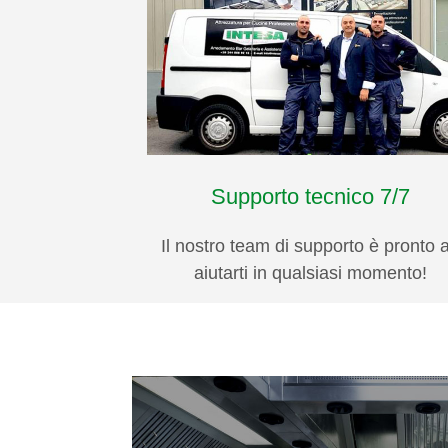
Supporto tecnico 7/7
Il nostro team di supporto è pronto 
aiutarti in qualsiasi momento!