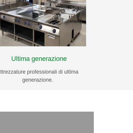
Ultima generazione
ttrezzature professionali di ultima
generazione.