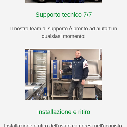
Supporto tecnico 7/7
Il nostro team di supporto è pronto ad aiutarti in
qualsiasi momento!
Installazione e ritiro
Installazione e ritiro dell'usato compresi nell'acquisto.