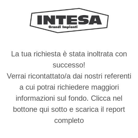
La tua richiesta è stata inoltrata con
successo!
Verrai ricontattato/a dai nostri referenti
a cui potrai richiedere maggiori
informazioni sul fondo. Clicca nel
bottone qui sotto e scarica il report
completo