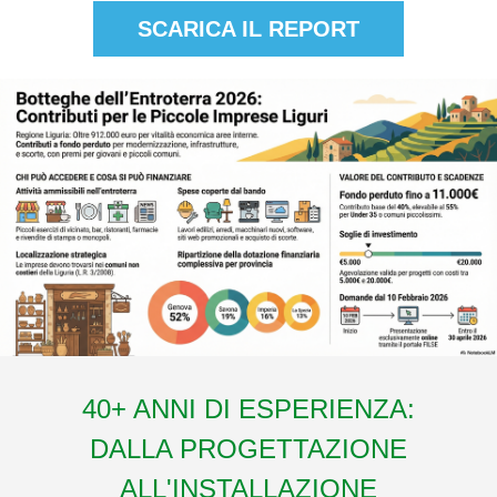
SCARICA IL REPORT
40+ ANNI DI ESPERIENZA:
DALLA PROGETTAZIONE
ALL'INSTALLAZIONE