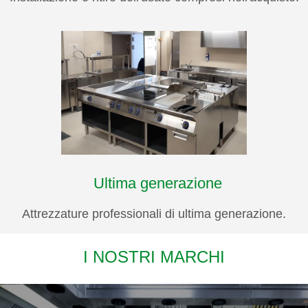
Ultima generazione
Attrezzature professionali di ultima generazione.
I NOSTRI MARCHI