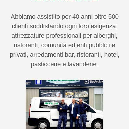
Abbiamo assistito per 40 anni oltre 500
clienti soddisfando ogni loro esigenza:
attrezzature professionali per alberghi,
ristoranti, comunità ed enti pubblici e
privati, arredamenti bar, ristoranti, hotel,
pasticcerie e lavanderie.