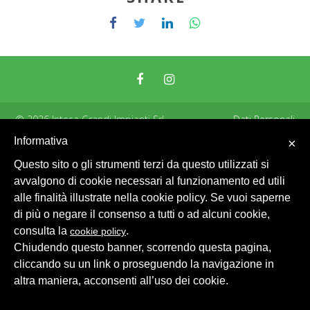
© 2026 Intesa Grandi Impianti Srl
Dati Personali
Informativa
×
Questo sito o gli strumenti terzi da questo utilizzati si
avvalgono di cookie necessari al funzionamento ed utili
alle finalità illustrate nella cookie policy. Se vuoi saperne
di più o negare il consenso a tutti o ad alcuni cookie,
consulta la
.
cookie policy
Chiudendo questo banner, scorrendo questa pagina,
cliccando su un link o proseguendo la navigazione in
altra maniera, acconsenti all’uso dei cookie.