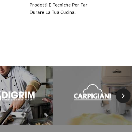
Prodotti E Tecniche Per Far
Durare La Tua Cucina.