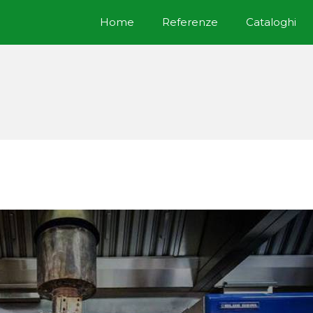
Home
Referenze
Cataloghi