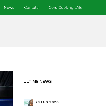
News
Contatti
Corsi Cooking LAB
ULTIME NEWS
29 LUG 2026