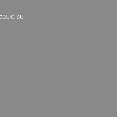
EGUICI SU