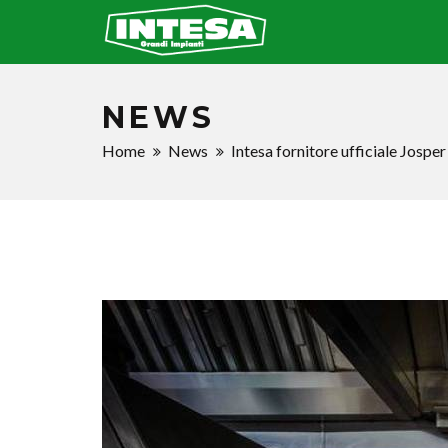
NEWS
Home
News
Intesa fornitore ufficiale Josper