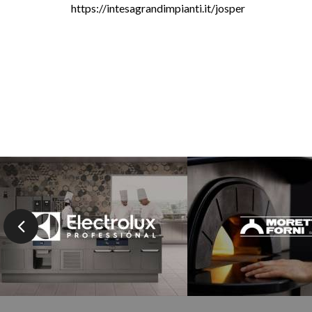
https://intesagrandimpianti.it/josper