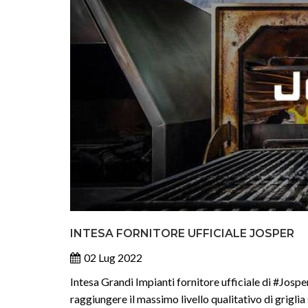
INTESA FORNITORE UFFICIALE JOSPER
02 Lug 2022
Intesa Grandi Impianti fornitore ufficiale di #Jospe
raggiungere il massimo livello qualitativo di griglia