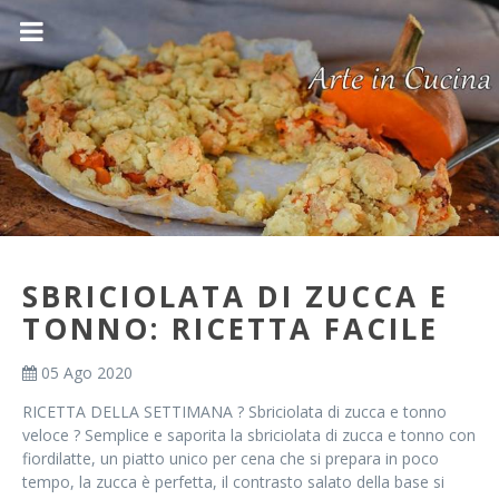
SBRICIOLATA DI ZUCCA E
TONNO: RICETTA FACILE
05 Ago 2020
RICETTA DELLA SETTIMANA ? Sbriciolata di zucca e tonno
veloce ? Semplice e saporita la sbriciolata di zucca e tonno con
fiordilatte, un piatto unico per cena che si prepara in poco
tempo, la zucca è perfetta, il contrasto salato della base si