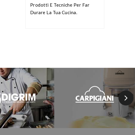
Prodotti E Tecniche Per Far
Durare La Tua Cucina.