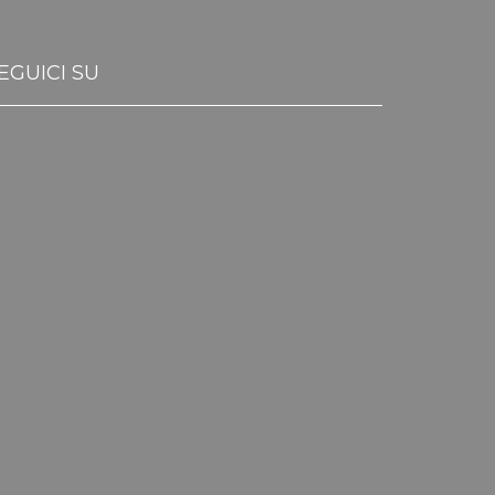
EGUICI SU