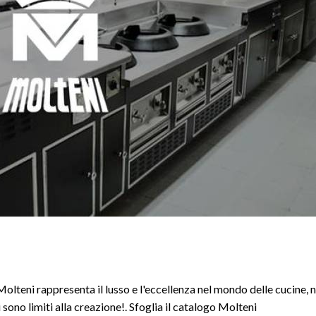
Molteni rappresenta il lusso e l'eccellenza nel mondo delle cucine, 
sono limiti alla creazione!. Sfoglia il catalogo Molteni