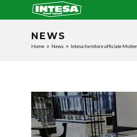
NEWS
Home
News
Intesa fornitore ufficiale Molte