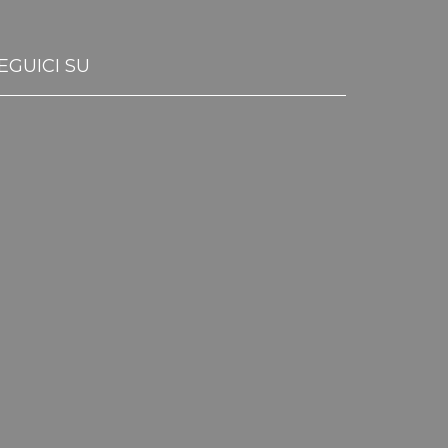
EGUICI SU