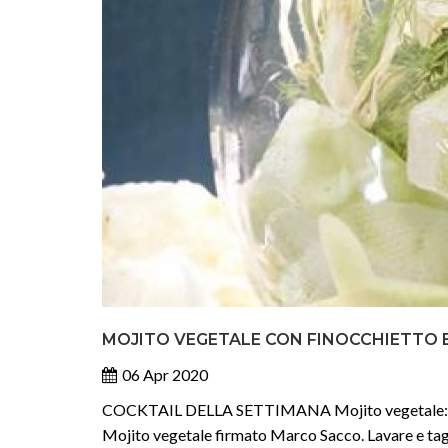
MOJITO VEGETALE CON FINOCCHIETTO 
06 Apr 2020
COCKTAIL DELLA SETTIMANA Mojito vegetale: fino
Mojito vegetale firmato Marco Sacco. Lavare e taglia