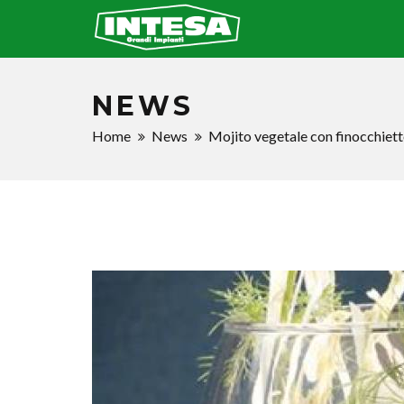
NEWS
Home
News
Mojito vegetale con finocchiett