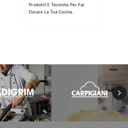
Prodotti E Tecniche Per Far
Durare La Tua Cucina.