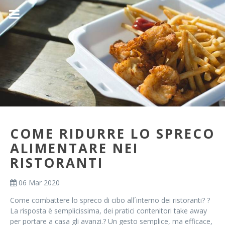
COME RIDURRE LO SPRECO
ALIMENTARE NEI
RISTORANTI
06 Mar 2020
Come combattere lo spreco di cibo all´interno dei ristoranti? ?
La risposta è semplicissima, dei pratici contenitori take away
per portare a casa gli avanzi.? Un gesto semplice, ma efficace,