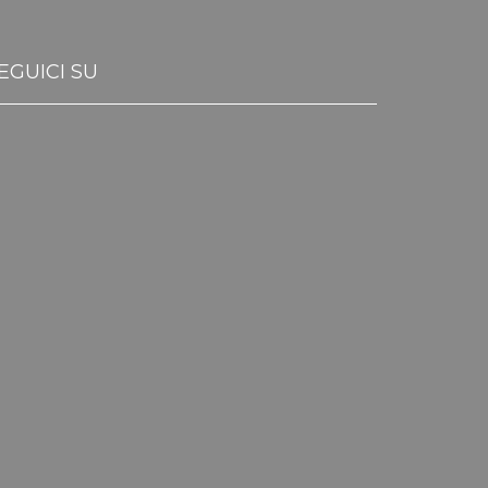
EGUICI SU