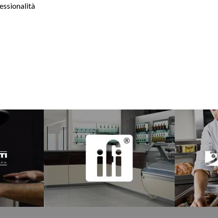
essionalità