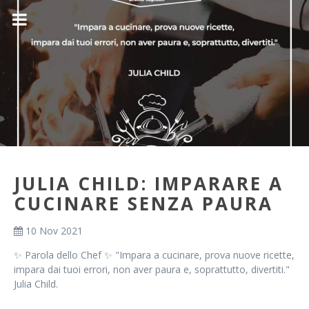
JULIA CHILD: IMPARARE A
CUCINARE SENZA PAURA
10 Nov 2021
✨ Parola dello Chef ✨ "Impara a cucinare, prova nuove ricette,
impara dai tuoi errori, non aver paura e, soprattutto, divertiti."
Julia Child.