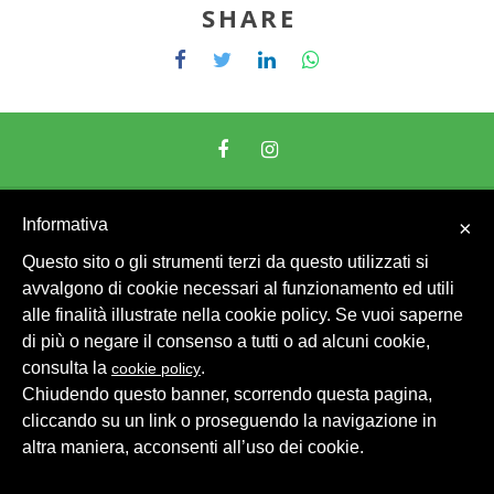
SHARE
© 2026 Intesa Grandi Impianti Srl
Dati Personali
Informativa
×
Questo sito o gli strumenti terzi da questo utilizzati si
avvalgono di cookie necessari al funzionamento ed utili
alle finalità illustrate nella cookie policy. Se vuoi saperne
di più o negare il consenso a tutti o ad alcuni cookie,
consulta la
.
cookie policy
Chiudendo questo banner, scorrendo questa pagina,
cliccando su un link o proseguendo la navigazione in
altra maniera, acconsenti all’uso dei cookie.