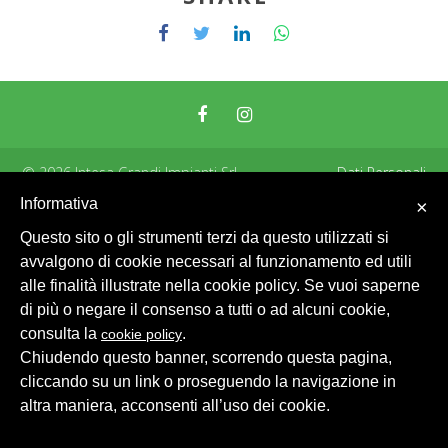
© 2026 Intesa Grandi Impianti Srl
Dati Personali
Informativa
×
Questo sito o gli strumenti terzi da questo utilizzati si
avvalgono di cookie necessari al funzionamento ed utili
alle finalità illustrate nella cookie policy. Se vuoi saperne
di più o negare il consenso a tutti o ad alcuni cookie,
consulta la
.
cookie policy
Chiudendo questo banner, scorrendo questa pagina,
cliccando su un link o proseguendo la navigazione in
altra maniera, acconsenti all’uso dei cookie.