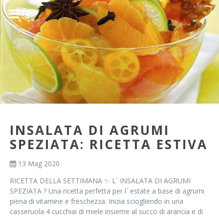
INSALATA DI AGRUMI
SPEZIATA: RICETTA ESTIVA
13 Mag 2020
RICETTA DELLA SETTIMANA ✨ L´ INSALATA DI AGRUMI
SPEZIATA ? Una ricetta perfetta per l´ estate a base di agrumi
piena di vitamine e freschezza. Inizia sciogliendo in una
casseruola 4 cucchiai di miele insieme al succo di arancia e di