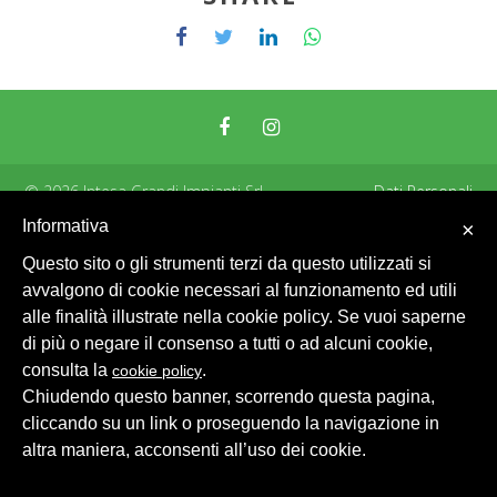
© 2026 Intesa Grandi Impianti Srl
Dati Personali
Informativa
×
Questo sito o gli strumenti terzi da questo utilizzati si
avvalgono di cookie necessari al funzionamento ed utili
alle finalità illustrate nella cookie policy. Se vuoi saperne
di più o negare il consenso a tutti o ad alcuni cookie,
consulta la
.
cookie policy
Chiudendo questo banner, scorrendo questa pagina,
cliccando su un link o proseguendo la navigazione in
altra maniera, acconsenti all’uso dei cookie.