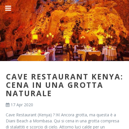
CAVE RESTAURANT KENYA:
CENA IN UNA GROTTA
NATURALE
17 Apr 2020
Cave Restaurant (Kenya) ? ￼ Ancora grotta, ma questa è a
Diani Beach a Mombasa. Qui si cena in una grotta compresa
di stalattiti e scorcio di cielo. Attorno luci calde per un