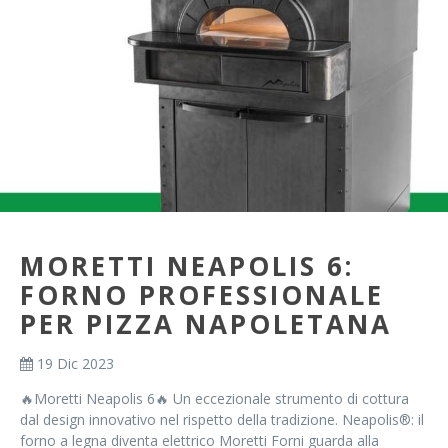
MORETTI NEAPOLIS 6:
FORNO PROFESSIONALE
PER PIZZA NAPOLETANA
19 Dic 2023
🔥Moretti Neapolis 6🔥 Un eccezionale strumento di cottura
dal design innovativo nel rispetto della tradizione. Neapolis®: il
forno a legna diventa elettrico Moretti Forni guarda alla