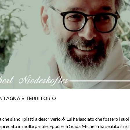
NTAGNA E TERRITORIO
che siano i piatti a descriverlo.☘ Lui ha lasciato che fossero i suoi 
sprecato in molte parole. Eppure la Guida Michelin ha sentito il ri