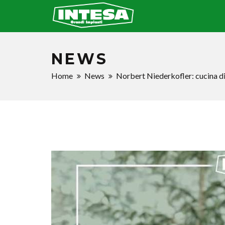
NEWS
Home
News
Norbert Niederkofler: cucina di