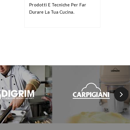
-
Prodotti E Tecniche Per Far
Durare La Tua Cucina.