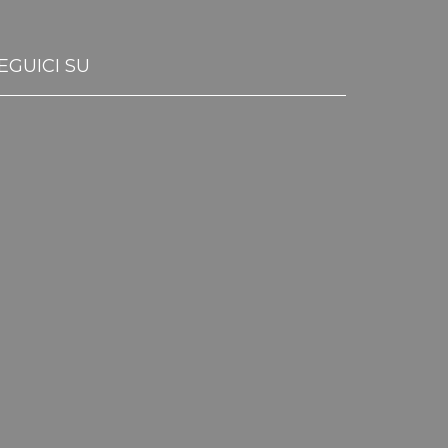
EGUICI SU