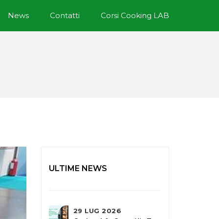
News
Contatti
Corsi Cooking LAB
ULTIME NEWS
29 LUG 2026