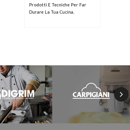
Prodotti E Tecniche Per Far
Durare La Tua Cucina.