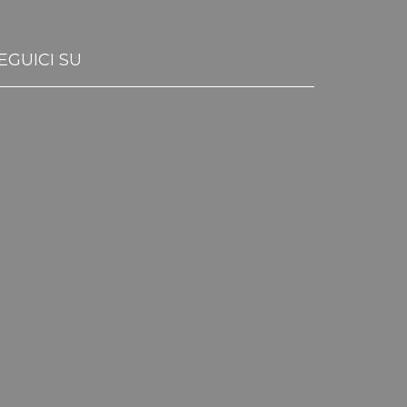
EGUICI SU