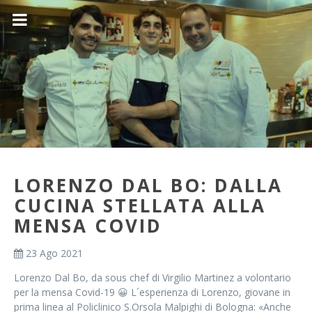
LORENZO DAL BO: DALLA
CUCINA STELLATA ALLA
MENSA COVID
23 Ago 2021
Lorenzo Dal Bo, da sous chef di Virgilio Martinez a volontario
per la mensa Covid-19 😀 L´esperienza di Lorenzo, giovane in
prima linea al Policlinico S.Orsola Malpighi di Bologna: «Anche