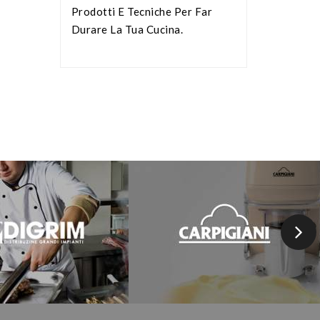
Prodotti E Tecniche Per Far
Durare La Tua Cucina.