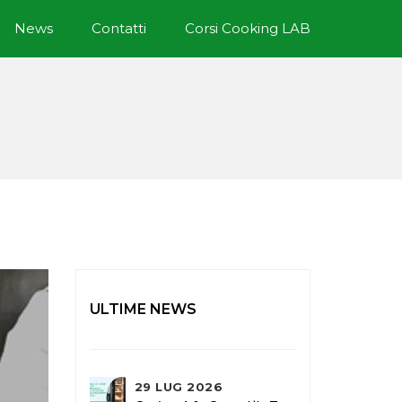
News
Contatti
Corsi Cooking LAB
ULTIME NEWS
29 LUG 2026