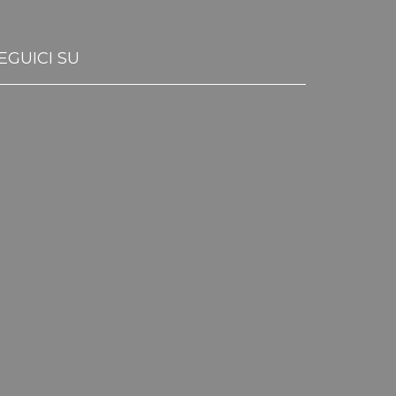
EGUICI SU