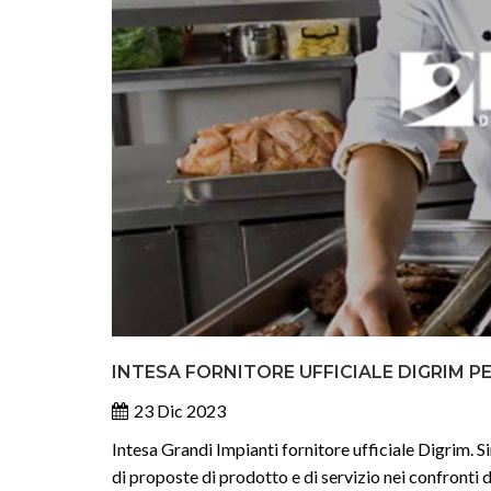
INTESA FORNITORE UFFICIALE DIGRIM P
23 Dic 2023
Intesa Grandi Impianti fornitore ufficiale Digrim. S
di proposte di prodotto e di servizio nei confronti d