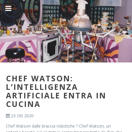
CHEF WATSON:
L’INTELLIGENZA
ARTIFICIALE ENTRA IN
CUCINA
23 Ott 2020
Chef Watson dalle braccia robotiche ? Chef Watson, un