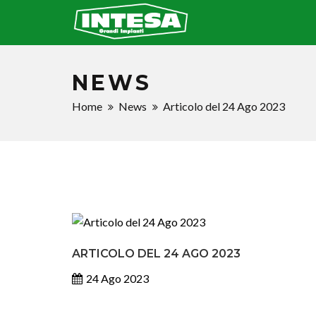
NEWS
Home
News
Articolo del 24 Ago 2023
ARTICOLO DEL 24 AGO 2023
24 Ago 2023