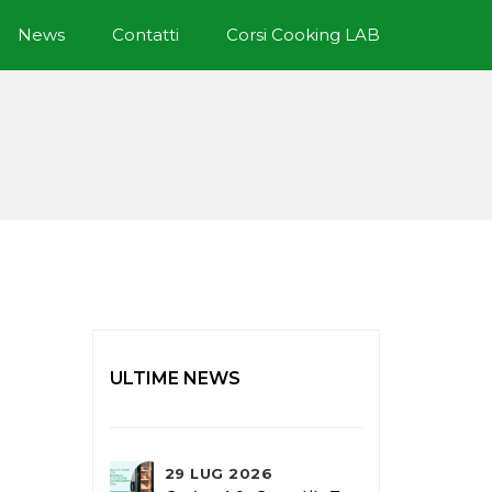
News
Contatti
Corsi Cooking LAB
ULTIME NEWS
29 LUG 2026