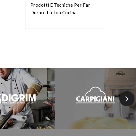
Prodotti E Tecniche Per Far
Durare La Tua Cucina.