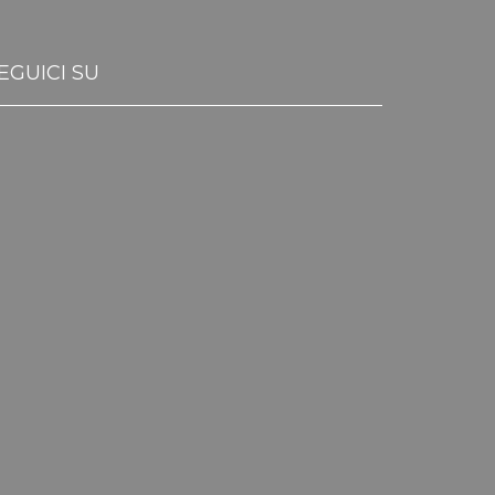
EGUICI SU