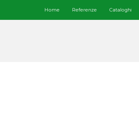
Home
Referenze
Cataloghi