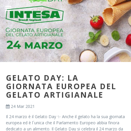
GELATO DAY: LA
GIORNATA EUROPEA DEL
GELATO ARTIGIANALE
24 Mar 2021
Il 24 marzo è il Gelato Day ✨ Anche il gelato ha la sua giornata
europea ed è l´unica che il Parlamento Europeo abbia finora
dedicato a un alimento. Il Gelato Day si celebra il 24 marzo da