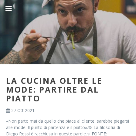
LA CUCINA OLTRE LE
MODE: PARTIRE DAL
PIATTO
27 Ott 2021
«Non parto mai da quello che piace al cliente, sarebbe piegarsi
alle mode. Il punto di partenza è il piatto».💯 La filosofia di
Diego Rossi è racchiusa in queste parole.✨ FONTE: