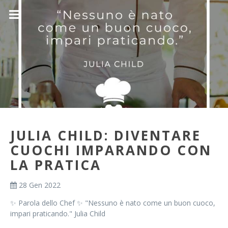
JULIA CHILD: DIVENTARE
CUOCHI IMPARANDO CON
LA PRATICA
28 Gen 2022
✨ Parola dello Chef ✨ "Nessuno è nato come un buon cuoco,
impari praticando." Julia Child