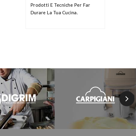
Prodotti E Tecniche Per Far
Durare La Tua Cucina.