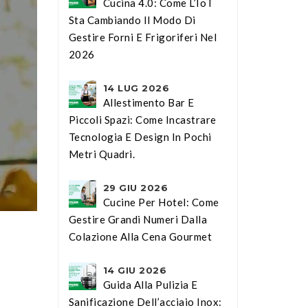
Cucina 4.0: Come L’IoT
Sta Cambiando Il Modo Di
Gestire Forni E Frigoriferi Nel
2026
14 LUG 2026
Allestimento Bar E
Piccoli Spazi: Come Incastrare
Tecnologia E Design In Pochi
Metri Quadri.
29 GIU 2026
Cucine Per Hotel: Come
Gestire Grandi Numeri Dalla
Colazione Alla Cena Gourmet
14 GIU 2026
Guida Alla Pulizia E
Sanificazione Dell’acciaio Inox: