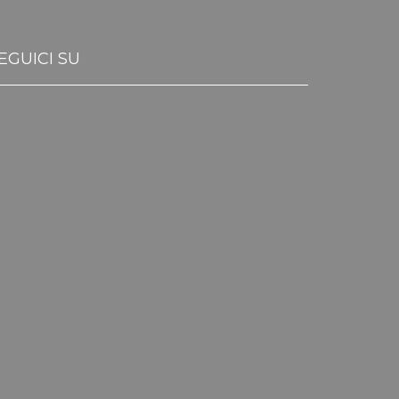
EGUICI SU