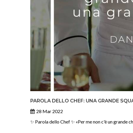
PAROLA DELLO CHEF: UNA GRANDE SQU
28 Mar 2022
✨ Parola dello Chef ✨ «Per me non c'è un grande c