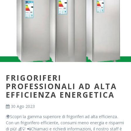
FRIGORIFERI
PROFESSIONALI AD ALTA
EFFICIENZA ENERGETICA
30 Ago 2023
🌍Scopri la gamma superiore di frigoriferi ad alta efficienza.
Con un frigorifero efficiente, consumi meno energia e risparmi
di più! 💰💡 📲Chiamaci e richiedi informazioni, il nostro staff è