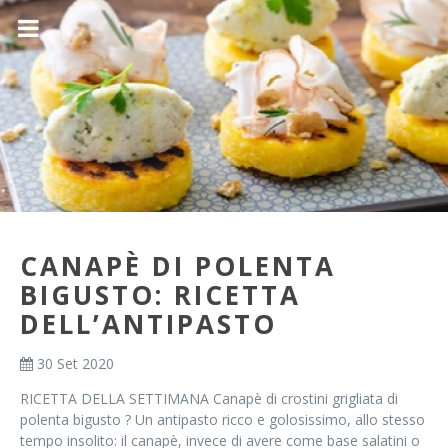
CANAPÈ DI POLENTA
BIGUSTO: RICETTA
DELL’ANTIPASTO
30 Set 2020
RICETTA DELLA SETTIMANA Canapè di crostini grigliata di
polenta bigusto ? Un antipasto ricco e golosissimo, allo stesso
tempo insolito: il canapè, invece di avere come base salatini o