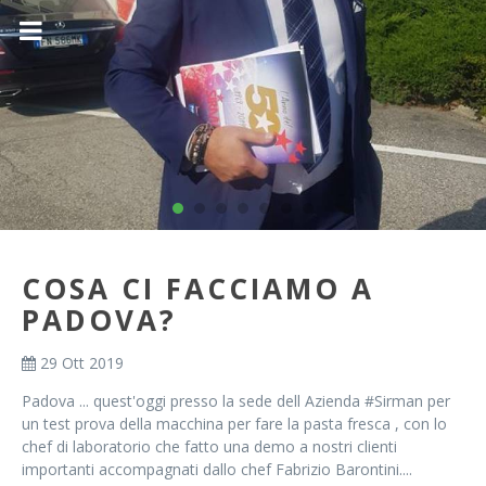
COSA CI FACCIAMO A
PADOVA?
29 Ott 2019
Padova ... quest'oggi presso la sede dell Azienda #Sirman per
un test prova della macchina per fare la pasta fresca , con lo
chef di laboratorio che fatto una demo a nostri clienti
importanti accompagnati dallo chef Fabrizio Barontini....