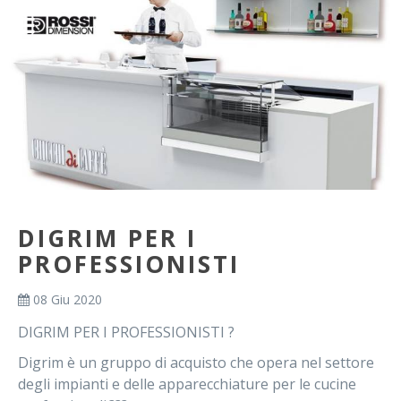
DIGRIM PER I
PROFESSIONISTI
08 Giu 2020
DIGRIM PER I PROFESSIONISTI ?
Digrim è un gruppo di acquisto che opera nel settore
degli impianti e delle apparecchiature per le cucine