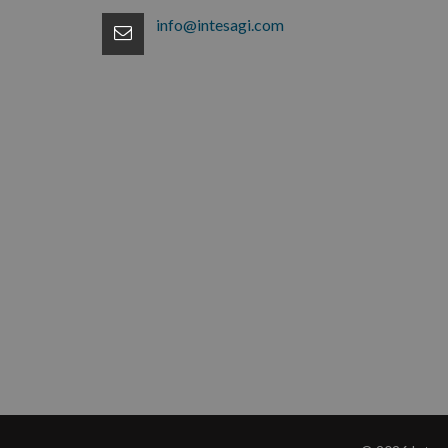
info@intesagi.com