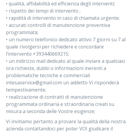
• qualità, affidabilità ed efficienza degli interventi;
• rispetto dei tempi di intervento ;
• rapidità di intervento in caso di chiamata urgente;
• accurati controlli di manutenzione preventiva
programmata;
• un numero telefonico dedicato attivo 7 giorni su 7 al
quale rivolgersi per richiedere e concordare
l’intervento +393440669215;
• un indirizzo mail dedicato al quale inviare a qualsiasi
ora richieste, dubbi o informazioni inerenti a
problematiche tecniche e commerciali
intesaservice@gmail.com un addetto Vi risponderà
tempestivamente;
• realizzazione di contratti di manutenzione
programmata ordinaria e straordinaria creati su
misura a seconda delle Vostre esigenze;
Vi invitiamo pertanto a provare la qualità della nostra
azienda contattandoci per poter VOI giudicare il