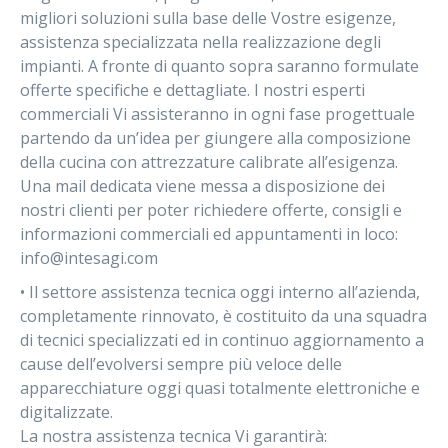
migliori soluzioni sulla base delle Vostre esigenze,
assistenza specializzata nella realizzazione degli
impianti. A fronte di quanto sopra saranno formulate
offerte specifiche e dettagliate. I nostri esperti
commerciali Vi assisteranno in ogni fase progettuale
partendo da un’idea per giungere alla composizione
della cucina con attrezzature calibrate all’esigenza.
Una mail dedicata viene messa a disposizione dei
nostri clienti per poter richiedere offerte, consigli e
informazioni commerciali ed appuntamenti in loco:
info@intesagi.com
• Il settore assistenza tecnica oggi interno all’azienda,
completamente rinnovato, è costituito da una squadra
di tecnici specializzati ed in continuo aggiornamento a
cause dell’evolversi sempre più veloce delle
apparecchiature oggi quasi totalmente elettroniche e
digitalizzate.
La nostra assistenza tecnica Vi garantirà: