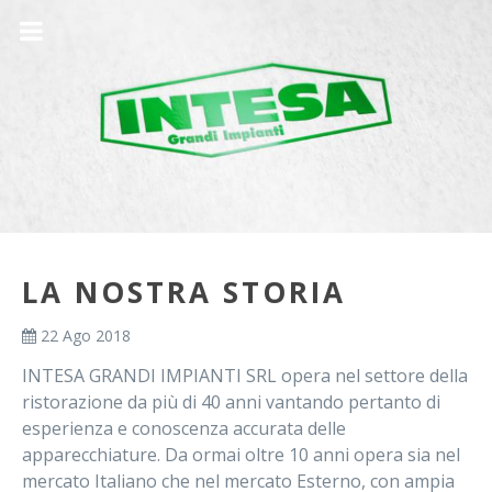
LA NOSTRA STORIA
22 Ago 2018
INTESA GRANDI IMPIANTI SRL opera nel settore della
ristorazione da più di 40 anni vantando pertanto di
esperienza e conoscenza accurata delle
apparecchiature. Da ormai oltre 10 anni opera sia nel
mercato Italiano che nel mercato Esterno, con ampia