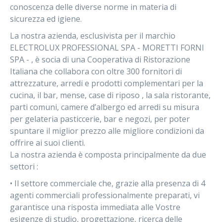
conoscenza delle diverse norme in materia di
sicurezza ed igiene.
La nostra azienda, esclusivista per il marchio
ELECTROLUX PROFESSIONAL SPA - MORETTI FORNI
SPA - , è socia di una Cooperativa di Ristorazione
Italiana che collabora con oltre 300 fornitori di
attrezzature, arredi e prodotti complementari per la
cucina, il bar, mense, case di riposo , la sala ristorante,
parti comuni, camere d’albergo ed arredi su misura
per gelateria pasticcerie, bar e negozi, per poter
spuntare il miglior prezzo alle migliore condizioni da
offrire ai suoi clienti.
La nostra azienda è composta principalmente da due
settori :
• Il settore commerciale che, grazie alla presenza di 4
agenti commerciali professionalmente preparati, vi
garantisce una risposta immediata alle Vostre
esigenze di studio, progettazione, ricerca delle