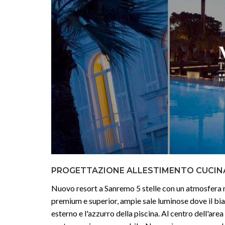
PROGETTAZIONE ALLESTIMENTO CUCIN
Nuovo resort a Sanremo 5 stelle con un atmosfera moz
premium e superior, ampie sale luminose dove il bia
esterno e l'azzurro della piscina. Al centro dell'area 