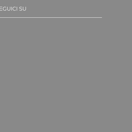
EGUICI SU