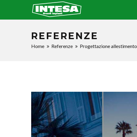
REFERENZE
Home
Referenze
Progettazione allestimento