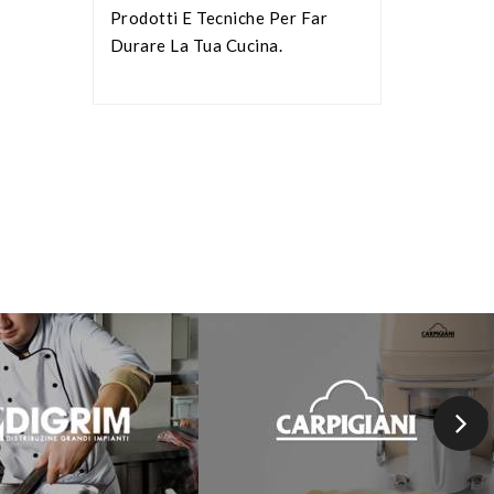
Prodotti E Tecniche Per Far
Durare La Tua Cucina.