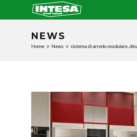
NEWS
Home
News
sistema di arredo modulare, di