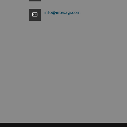
info@intesagi.com