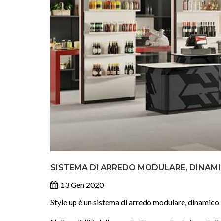
SISTEMA DI ARREDO MODULARE, DINAM
13 Gen 2020
Style up è un sistema di arredo modulare, dinamico e 