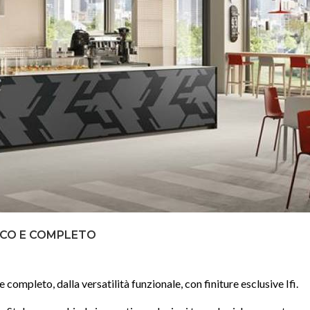
ICO E COMPLETO
completo, dalla versatilità funzionale, con finiture esclusive Ifi.