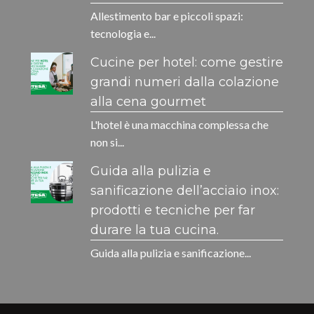
Allestimento bar e piccoli spazi:
tecnologia e...
Cucine per hotel: come gestire
grandi numeri dalla colazione
alla cena gourmet
L'hotel è una macchina complessa che
non si...
Guida alla pulizia e
sanificazione dell’acciaio inox:
prodotti e tecniche per far
durare la tua cucina.
Guida alla pulizia e sanificazione...