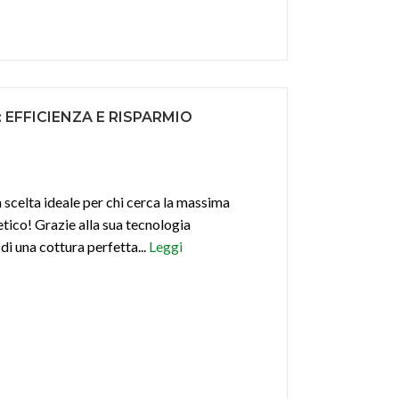
: EFFICIENZA E RISPARMIO
 scelta ideale per chi cerca la massima
etico! Grazie alla sua tecnologia
di una cottura perfetta...
Leggi