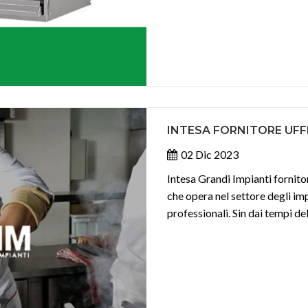
INTESA FORNITORE UFFI
02 Dic 2023
Intesa Grandi Impianti fornito
che opera nel settore degli imp
professionali. Sin dai tempi del