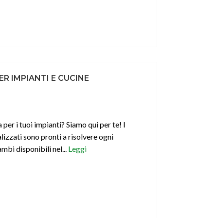
R IMPIANTI E CUCINE
 per i tuoi impianti? Siamo qui per te! I
lizzati sono pronti a risolvere ogni
mbi disponibili nel...
Leggi