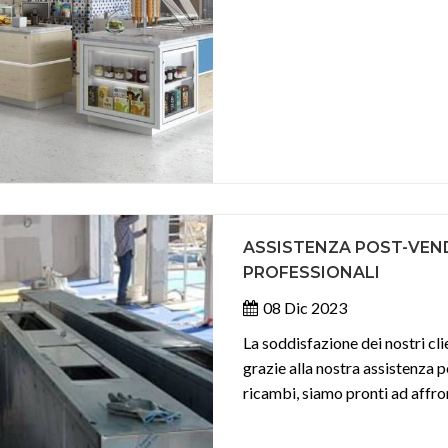
ASSISTENZA POST-VEN
PROFESSIONALI
08 Dic 2023
La soddisfazione dei nostri cli
grazie alla nostra assistenza 
ricambi, siamo pronti ad affron