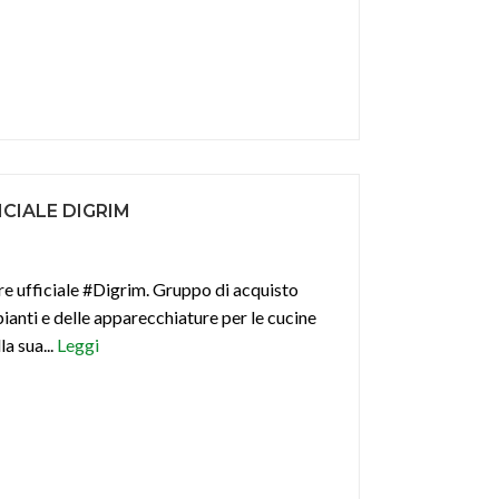
CIALE DIGRIM
re ufficiale #Digrim. Gruppo di acquisto
ianti e delle apparecchiature per le cucine
la sua...
Leggi