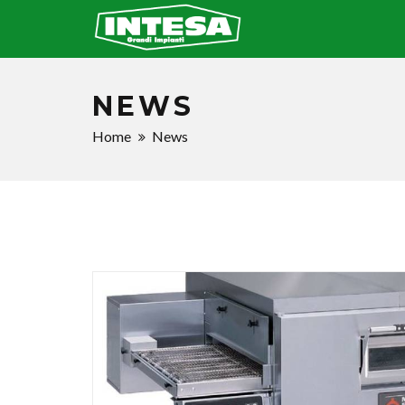
NEWS
Home
News