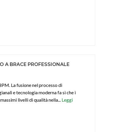
O A BRACE PROFESSIONALE
PM. La fusione nel processo di
ianali e tecnologia moderna fa sì che i
ssimi livelli di qualità nella...
Leggi