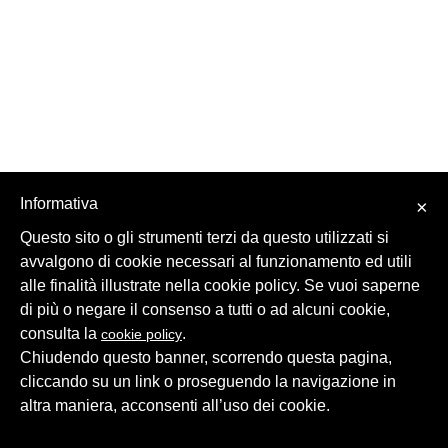
Informativa
×
Questo sito o gli strumenti terzi da questo utilizzati si
avvalgono di cookie necessari al funzionamento ed utili
alle finalità illustrate nella cookie policy. Se vuoi saperne
di più o negare il consenso a tutti o ad alcuni cookie,
consulta la
.
cookie policy
Chiudendo questo banner, scorrendo questa pagina,
cliccando su un link o proseguendo la navigazione in
altra maniera, acconsenti all’uso dei cookie.